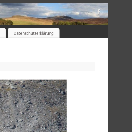
s
Datenschutzerklärung