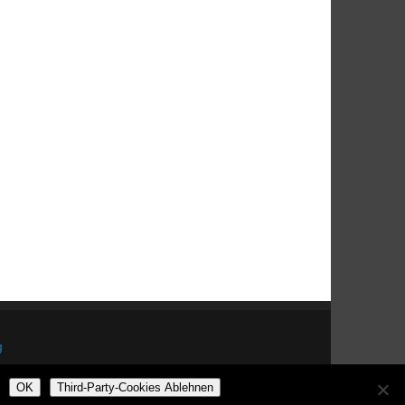
g
OK
Third-Party-Cookies Ablehnen