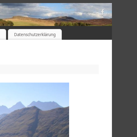
s
Datenschutzerklärung