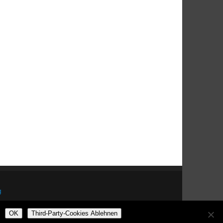
g
OK
Third-Party-Cookies Ablehnen