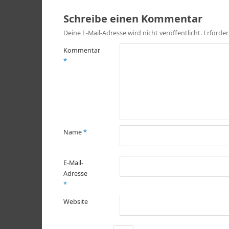
Schreibe einen Kommentar
Deine E-Mail-Adresse wird nicht veröffentlicht.
Erforder
Kommentar
*
Name
*
E-Mail-
Adresse
*
Website