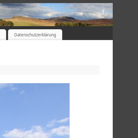
s
Datenschutzerklärung