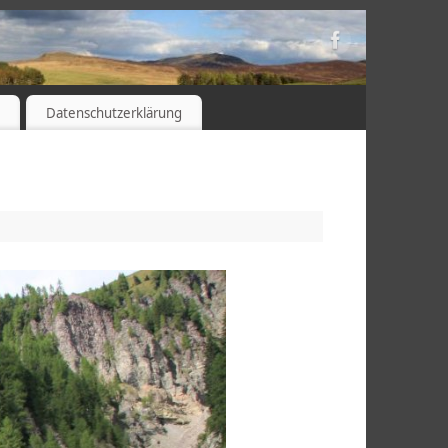
s
Datenschutzerklärung