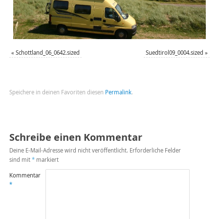
«
Schottland_06_0642.sized
Suedtirol09_0004.sized
»
Speichere in deinen Favoriten diesen
Permalink
.
Schreibe einen Kommentar
Deine E-Mail-Adresse wird nicht veröffentlicht.
Erforderliche Felder
sind mit
*
markiert
Kommentar
*