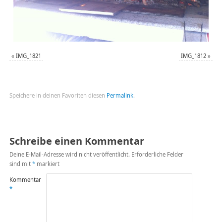
«
IMG_1821
IMG_1812
»
Speichere in deinen Favoriten diesen
Permalink
.
Schreibe einen Kommentar
Deine E-Mail-Adresse wird nicht veröffentlicht.
Erforderliche Felder
sind mit
*
markiert
Kommentar
*