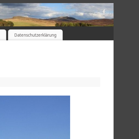
s
Datenschutzerklärung