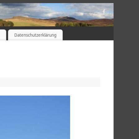
s
Datenschutzerklärung