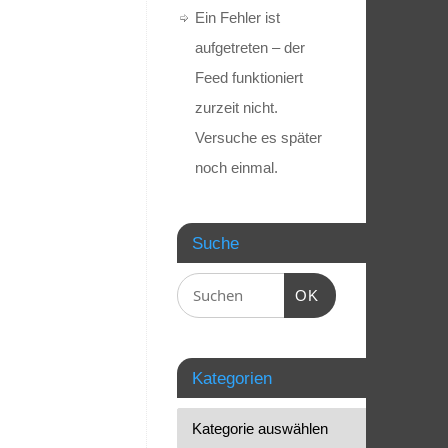
Ein Fehler ist
aufgetreten – der
Feed funktioniert
zurzeit nicht.
Versuche es später
noch einmal.
Suche
OK
Kategorien