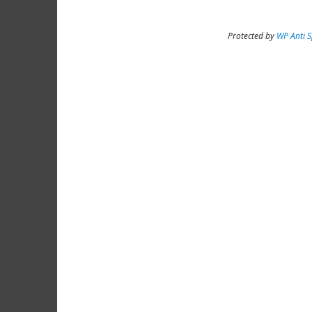
Protected by
WP Anti 