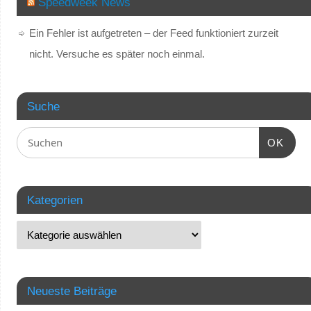
Speedweek News
Ein Fehler ist aufgetreten – der Feed funktioniert zurzeit
nicht. Versuche es später noch einmal.
Suche
OK
Kategorien
Neueste Beiträge