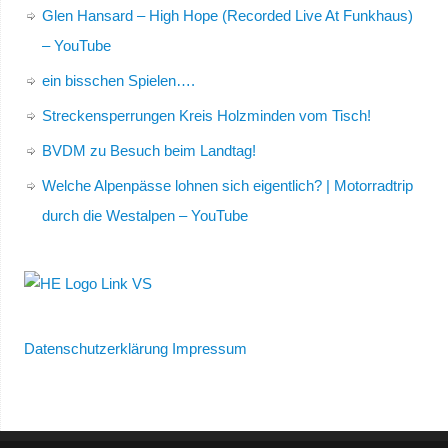
Glen Hansard – High Hope (Recorded Live At Funkhaus)
– YouTube
ein bisschen Spielen….
Streckensperrungen Kreis Holzminden vom Tisch!
BVDM zu Besuch beim Landtag!
Welche Alpenpässe lohnen sich eigentlich? | Motorradtrip
durch die Westalpen – YouTube
Datenschutzerklärung
Impressum