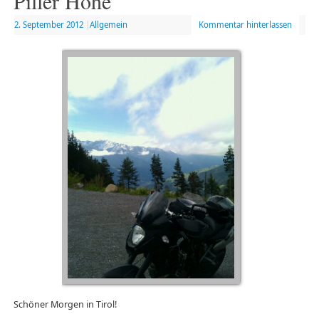
Piller Höhe
2. September 2012
|
Allgemein
Kommentar hinterlassen
Schöner Morgen in Tirol!