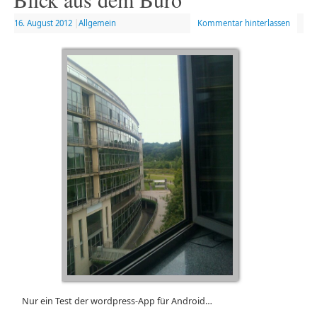
16. August 2012
|
Allgemein
Kommentar hinterlassen
Nur ein Test der wordpress-App für Android…