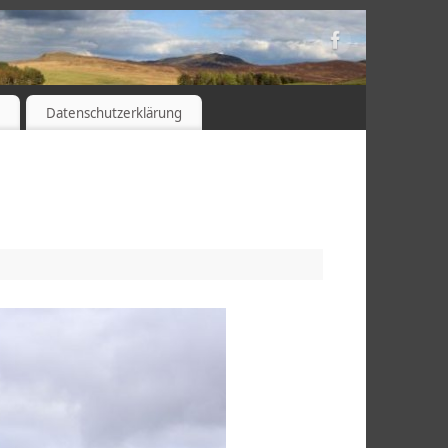
s
Datenschutzerklärung