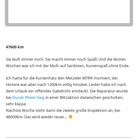
47600 km
Sie läuft immer noch. Sie macht immer noch Spaß! Und die letzten
Wochen war ich mit der Multi auf Sardinien, Kurvenspaß ohne Ende.
Ich hatte für die Kurvenhatz den Metzeler M7RR montiert, der
Hintere war aber nach 1200km völlig hinüber. Leider habe ich nach
dem Urlaub ein siffendes Gabelrohr entdeckt. Die Reparatur wurde
bei
Ducati Rhein-Sieg
in einer Blitzaktion dazwischen geschoben,
sehr klasse.
Nächste Woche steht dann die zweite große Inspektion an, bei
48000km. Das wird wieder teuer….