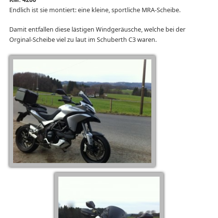
Endlich ist sie montiert: eine kleine, sportliche MRA-Scheibe.
Damit entfallen diese lästigen Windgeräusche, welche bei der
Orginal-Scheibe viel zu laut im Schuberth C3 waren.