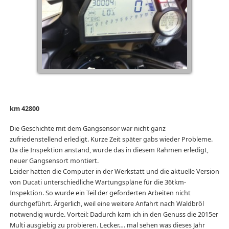
km 42800
Die Geschichte mit dem Gangsensor war nicht ganz
zufriedenstellend erledigt. Kurze Zeit später gabs wieder Probleme.
Da die Inspektion anstand, wurde das in diesem Rahmen erledigt,
neuer Gangsensort montiert.
Leider hatten die Computer in der Werkstatt und die aktuelle Version
von Ducati unterschiedliche Wartungspläne für die 36tkm-
Inspektion. So wurde ein Teil der geforderten Arbeiten nicht
durchgeführt. Ärgerlich, weil eine weitere Anfahrt nach Waldbröl
notwendig wurde. Vorteil: Dadurch kam ich in den Genuss die 2015er
Multi ausgiebig zu probieren. Lecker…. mal sehen was dieses Jahr