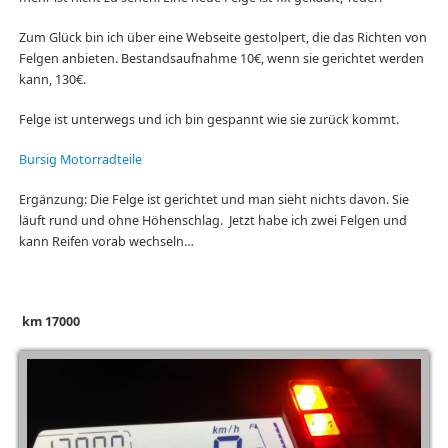
Zum Glück bin ich über eine Webseite gestolpert, die das Richten von
Felgen anbieten. Bestandsaufnahme 10€, wenn sie gerichtet werden
kann, 130€.
Felge ist unterwegs und ich bin gespannt wie sie zurück kommt.
Bursig Motorradteile
Ergänzung: Die Felge ist gerichtet und man sieht nichts davon. Sie
läuft rund und ohne Höhenschlag. Jetzt habe ich zwei Felgen und
kann Reifen vorab wechseln…
km 17000