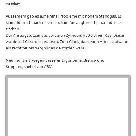
passiert.
Ausserdem gab es auf einmal Probleme mit hohem Standgas. Es
klang für mich nach einem Loch im Ansaugbereich, man hörte es
zischen.
Der Ansaugstutzen des vorderen Zylinders hatte einen Riss. Dieser
wurde auf Garantie getausch. Zum Glück, da es vom Arbeitsaufwand
ein recht teures Vergnügen geworden wäre!
Neu montiert, wegen besserer Ergonomie: Brems- und
Kupplungshebel von ABM.