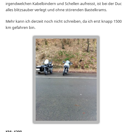
irgendwelchen Kabelbindern und Schellen aufreisst, ist bei der Duc
alles blitzsauber verlegt und ohne störenden Bastelkrams.
Mehr kann ich derzeit noch nicht schreiben, da ich erst knapp 1500
km gefahren bin.
KM: 4200