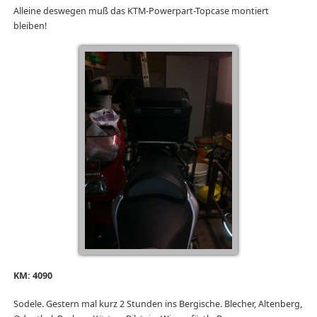
Alleine deswegen muß das KTM-Powerpart-Topcase montiert
bleiben!
KM: 4090
Sodele. Gestern mal kurz 2 Stunden ins Bergische. Blecher, Altenberg,