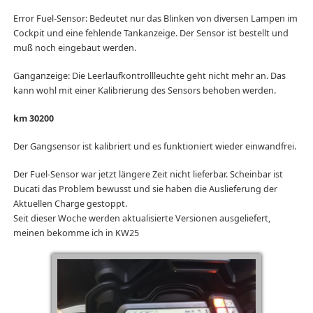
Error Fuel-Sensor: Bedeutet nur das Blinken von diversen Lampen im
Cockpit und eine fehlende Tankanzeige. Der Sensor ist bestellt und
muß noch eingebaut werden.
Ganganzeige: Die Leerlaufkontrollleuchte geht nicht mehr an. Das
kann wohl mit einer Kalibrierung des Sensors behoben werden.
km 30200
Der Gangsensor ist kalibriert und es funktioniert wieder einwandfrei.
Der Fuel-Sensor war jetzt längere Zeit nicht lieferbar. Scheinbar ist
Ducati das Problem bewusst und sie haben die Auslieferung der
Aktuellen Charge gestoppt.
Seit dieser Woche werden aktualisierte Versionen ausgeliefert,
meinen bekomme ich in KW25