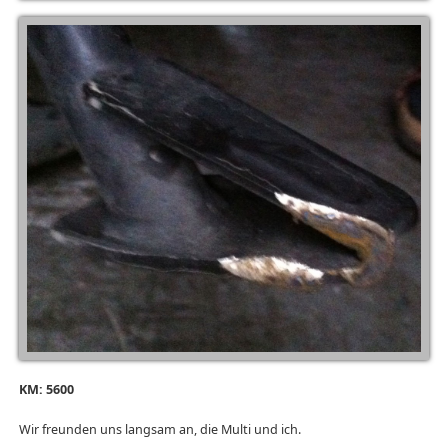
KM: 5600
Wir freunden uns langsam an, die Multi und ich.