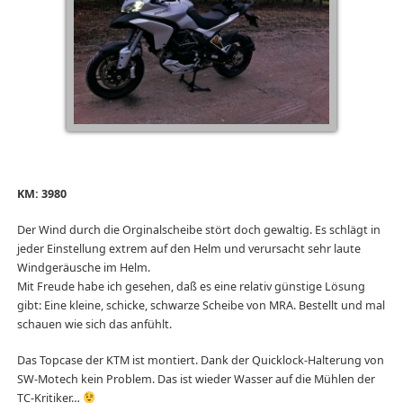
KM: 3980
Der Wind durch die Orginalscheibe stört doch gewaltig. Es schlägt in
jeder Einstellung extrem auf den Helm und verursacht sehr laute
Windgeräusche im Helm.
Mit Freude habe ich gesehen, daß es eine relativ günstige Lösung
gibt: Eine kleine, schicke, schwarze Scheibe von MRA. Bestellt und mal
schauen wie sich das anfühlt.
Das Topcase der KTM ist montiert. Dank der Quicklock-Halterung von
SW-Motech kein Problem. Das ist wieder Wasser auf die Mühlen der
TC-Kritiker…