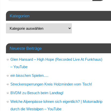
Kategorien
Neueste Beiträge
Glen Hansard – High Hope (Recorded Live At Funkhaus)
– YouTube
ein bisschen Spielen….
Streckensperrungen Kreis Holzminden vom Tisch!
BVDM zu Besuch beim Landtag!
Welche Alpenpässe lohnen sich eigentlich? | Motorradtrip
durch die Westalpen – YouTube