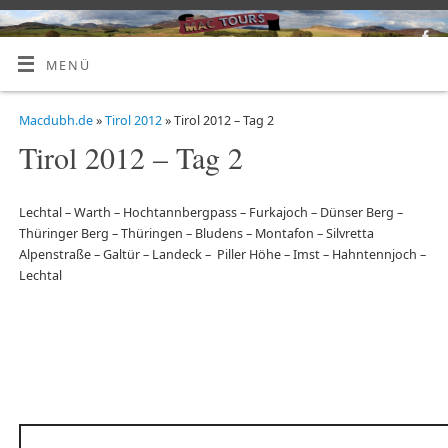
MENÜ
Macdubh.de
»
Tirol 2012
» Tirol 2012 – Tag 2
Tirol 2012 – Tag 2
Lechtal – Warth – Hochtannbergpass – Furkajoch – Dünser Berg –
Thüringer Berg – Thüringen – Bludens – Montafon – Silvretta
Alpenstraße – Galtür – Landeck – Piller Höhe – Imst – Hahntennjoch –
Lechtal