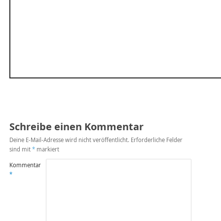
Schreibe einen Kommentar
Deine E-Mail-Adresse wird nicht veröffentlicht.
Erforderliche Felder
sind mit
*
markiert
Kommentar
*