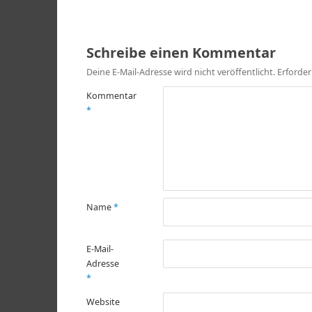
Schreibe einen Kommentar
Deine E-Mail-Adresse wird nicht veröffentlicht.
Erforder
Kommentar
*
Name
*
E-Mail-
Adresse
*
Website