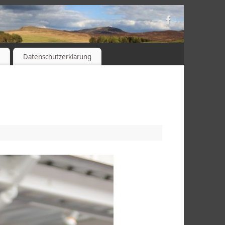
s
Datenschutzerklärung