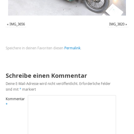
«
IMG_3656
IMG_3820
»
Speichere in deinen Favoriten diesen
Permalink
.
Schreibe einen Kommentar
Deine E-Mail-Adresse wird nicht veröffentlicht.
Erforderliche Felder
sind mit
*
markiert
Kommentar
*