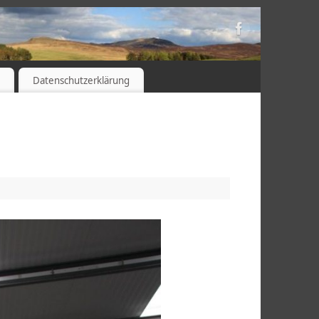
s
Datenschutzerklärung