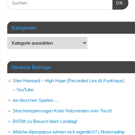
OK
Kategorien
Neueste Beiträge
Glen Hansard – High Hope (Recorded Live At Funkhaus)
– YouTube
ein bisschen Spielen….
Streckensperrungen Kreis Holzminden vom Tisch!
BVDM zu Besuch beim Landtag!
Welche Alpenpässe lohnen sich eigentlich? | Motorradtrip