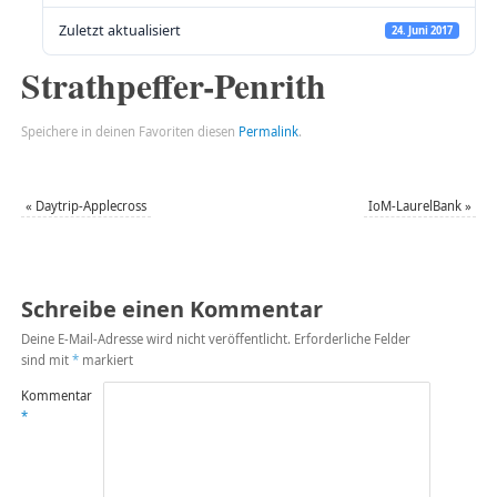
Zuletzt aktualisiert
24. Juni 2017
Strathpeffer-Penrith
Speichere in deinen Favoriten diesen
Permalink
.
«
Daytrip-Applecross
IoM-LaurelBank
»
Schreibe einen Kommentar
Deine E-Mail-Adresse wird nicht veröffentlicht.
Erforderliche Felder
sind mit
*
markiert
Kommentar
*