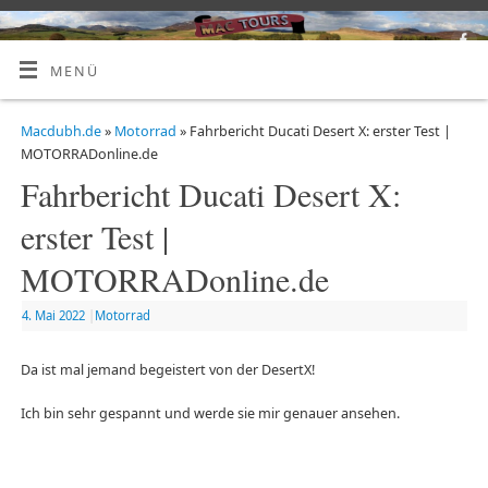
MENÜ
Macdubh.de
»
Motorrad
» Fahrbericht Ducati Desert X: erster Test |
MOTORRADonline.de
Fahrbericht Ducati Desert X:
erster Test |
MOTORRADonline.de
4. Mai 2022
|
Motorrad
Da ist mal jemand begeistert von der DesertX!
Ich bin sehr gespannt und werde sie mir genauer ansehen.