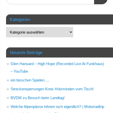
Kategorien
Neueste Beiträge
Glen Hansard – High Hope (Recorded Live At Funkhaus)
– YouTube
ein bisschen Spielen….
Streckensperrungen Kreis Holzminden vom Tisch!
BVDM zu Besuch beim Landtag!
Welche Alpenpässe lohnen sich eigentlich? | Motorradtrip