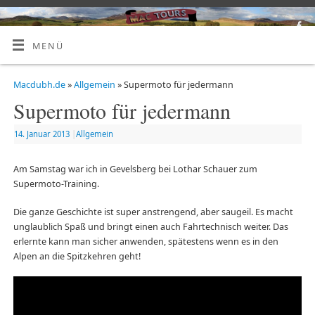
MENÜ
Macdubh.de
»
Allgemein
» Supermoto für jedermann
Supermoto für jedermann
14. Januar 2013
|
Allgemein
Am Samstag war ich in Gevelsberg bei Lothar Schauer zum
Supermoto-Training.
Die ganze Geschichte ist super anstrengend, aber saugeil. Es macht
unglaublich Spaß und bringt einen auch Fahrtechnisch weiter. Das
erlernte kann man sicher anwenden, spätestens wenn es in den
Alpen an die Spitzkehren geht!