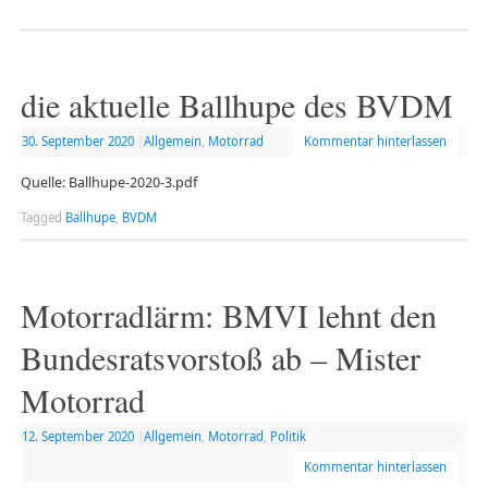
die aktuelle Ballhupe des BVDM
30. September 2020
|
Allgemein
,
Motorrad
Kommentar hinterlassen
Quelle: Ballhupe-2020-3.pdf
Tagged
Ballhupe
,
BVDM
Motorradlärm: BMVI lehnt den
Bundesratsvorstoß ab – Mister
Motorrad
12. September 2020
|
Allgemein
,
Motorrad
,
Politik
Kommentar hinterlassen