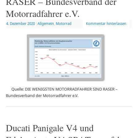
RASER – Bundesverband der
Motorradfahrer e.V.
4. Dezember 2020
|
Allgemein
,
Motorrad
Kommentar hinterlassen
Quelle: DIE WENIGSTEN MOTORRADFAHRER SIND RASER –
Bundesverband der Motorradfahrer e.V.
Ducati Panigale V4 und