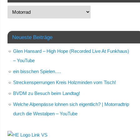
Neueste Beiträge
Glen Hansard – High Hope (Recorded Live At Funkhaus)
– YouTube
ein bisschen Spielen….
Streckensperrungen Kreis Holzminden vom Tisch!
BVDM zu Besuch beim Landtag!
Welche Alpenpässe lohnen sich eigentlich? | Motorradtrip
durch die Westalpen – YouTube