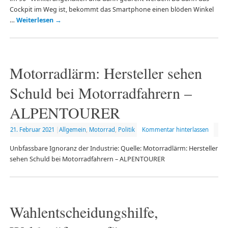
Cockpit im Weg ist, bekommt das Smartphone einen blöden Winkel
…
Weiterlesen
→
Motorradlärm: Hersteller sehen
Schuld bei Motorradfahrern –
ALPENTOURER
21. Februar 2021
|
Allgemein
,
Motorrad
,
Politik
Kommentar hinterlassen
Unbfassbare Ignoranz der Industrie: Quelle: Motorradlärm: Hersteller
sehen Schuld bei Motorradfahrern – ALPENTOURER
Wahlentscheidungshilfe,