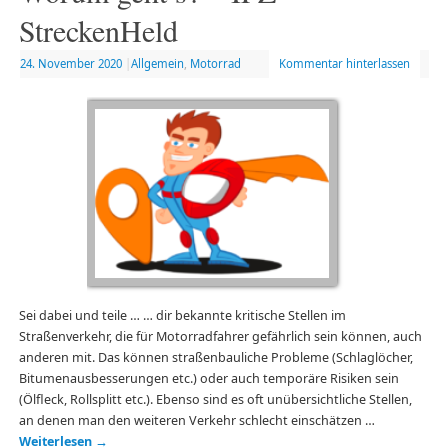
StreckenHeld
24. November 2020
|
Allgemein
,
Motorrad
Kommentar hinterlassen
Sei dabei und teile … … dir bekannte kritische Stellen im
Straßenverkehr, die für Motorradfahrer gefährlich sein können, auch
anderen mit. Das können straßenbauliche Probleme (Schlaglöcher,
Bitumenausbesserungen etc.) oder auch temporäre Risiken sein
(Ölfleck, Rollsplitt etc.). Ebenso sind es oft unübersichtliche Stellen,
an denen man den weiteren Verkehr schlecht einschätzen …
Weiterlesen
→