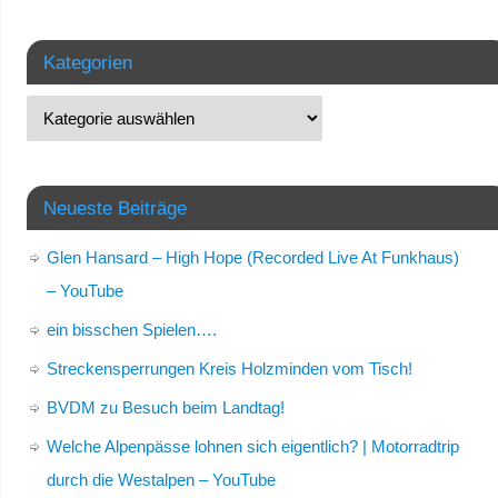
Kategorien
Neueste Beiträge
Glen Hansard – High Hope (Recorded Live At Funkhaus)
– YouTube
ein bisschen Spielen….
Streckensperrungen Kreis Holzminden vom Tisch!
BVDM zu Besuch beim Landtag!
Welche Alpenpässe lohnen sich eigentlich? | Motorradtrip
durch die Westalpen – YouTube