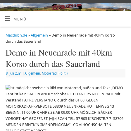
MENÜ
Macdubh.de
»
Allgemein
» Demo in Neuenrade mit 40km Korso
durch das Sauerland
Demo in Neuenrade mit 40km
Korso durch das Sauerland
8. Juli 2021
|
Allgemein
,
Motorrad
,
Politik